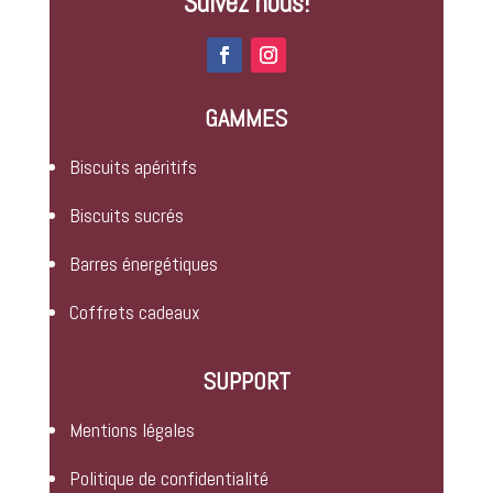
Suivez nous!
GAMMES
Biscuits apéritifs
Biscuits sucrés
Barres énergétiques
Coffrets cadeaux
SUPPORT
Mentions légales
Politique de confidentialité