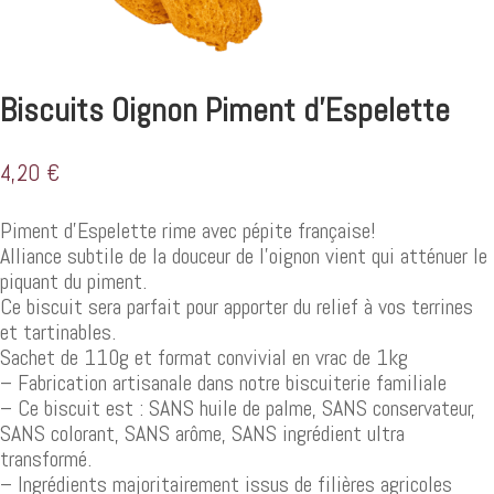
Biscuits Oignon Piment d’Espelette
4,20
€
Piment d’Espelette rime avec pépite française!
Alliance subtile de la douceur de l’oignon vient qui atténuer le
piquant du piment.
Ce biscuit sera parfait pour apporter du relief à vos terrines
et tartinables.
Sachet de 110g et format convivial en vrac de 1kg
– Fabrication artisanale dans notre biscuiterie familiale
– Ce biscuit est : SANS huile de palme, SANS conservateur,
SANS colorant, SANS arôme, SANS ingrédient ultra
transformé.
– Ingrédients majoritairement issus de filières agricoles