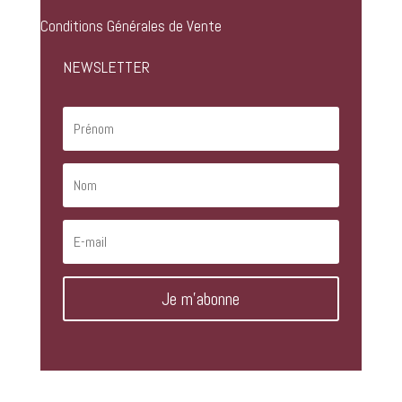
Conditions Générales de Vente
NEWSLETTER
Je m'abonne