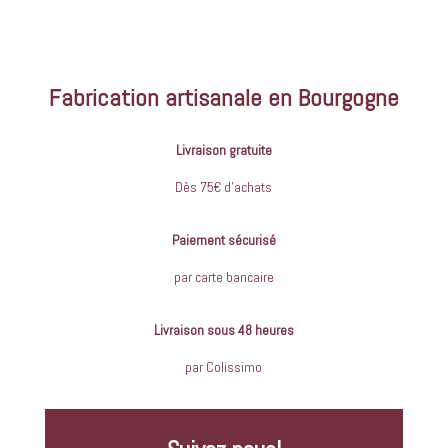
Fabrication artisanale en Bourgogne
Livraison gratuite
Dès 75€ d’achats
Paiement sécurisé
par carte bancaire
Livraison sous 48 heures
par Colissimo