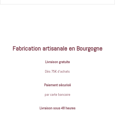
Fabrication artisanale en Bourgogne
Livraison gratuite
Dès 75€ d’achats
Paiement sécurisé
par carte bancaire
Livraison sous 48 heures