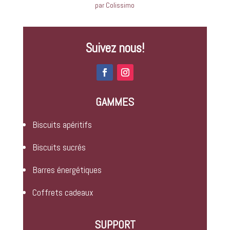
par Colissimo
Suivez nous!
GAMMES
Biscuits apéritifs
Biscuits sucrés
Barres énergétiques
Coffrets cadeaux
SUPPORT