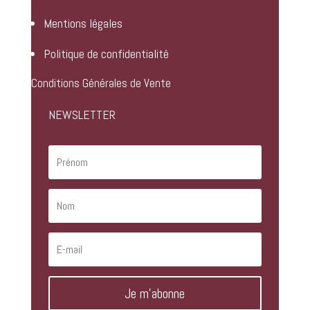
Mentions légales
Politique de confidentialité
Conditions Générales de Vente
NEWSLETTER
Je m'abonne