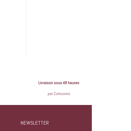
Livraison sous 48 heures
par Colissimo
NEWSLETTER