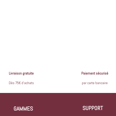
Livraison gratuite
Paiement sécurisé
Dès 75€ d’achats
par carte bancaire
SUPPORT
GAMMES