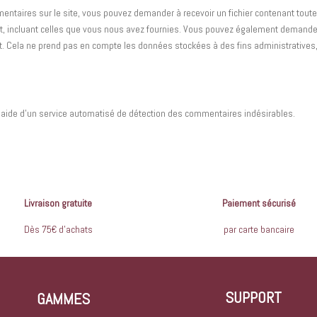
ntaires sur le site, vous pouvez demander à recevoir un fichier contenant toute
, incluant celles que vous nous avez fournies. Vous pouvez également demande
 Cela ne prend pas en compte les données stockées à des fins administratives
l’aide d’un service automatisé de détection des commentaires indésirables.
Livraison gratuite
Paiement sécurisé
Dès 75€ d’achats
par carte bancaire
SUPPORT
GAMMES